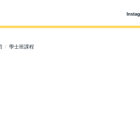
Insta
紹
學士班課程