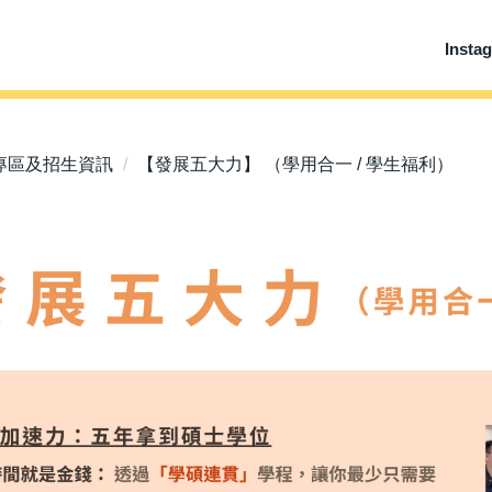
Insta
專區及招生資訊
【發展五大力】 （學用合一 / 學生福利）