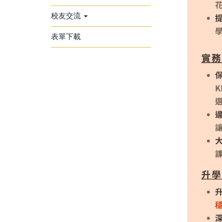
校友交流
表單下載