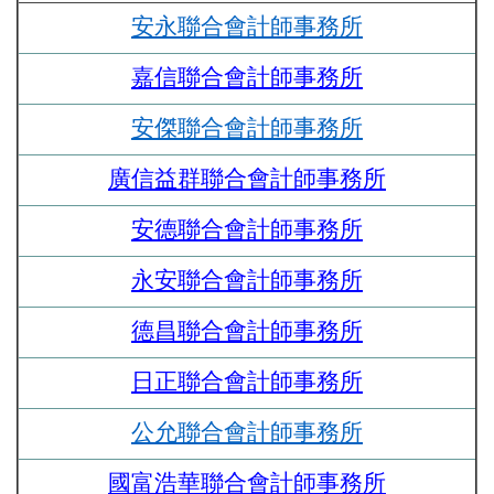
安永聯合會計師事務所
嘉信聯合會計師事務所
安傑聯合會計師事務所
廣信益群聯合會計師事務所
安德聯合會計師事務所
永安聯合會計師事務所
德昌聯合會計師事務所
日正聯合會計師事務所
公允聯合會計師事務所
國富浩華聯合會計師事務所