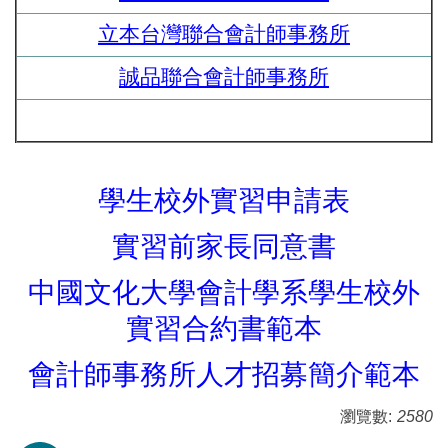
立本台灣聯合會計師事務所
誠品聯合會計師事務所
學生校外實習申請表
實習前家長同意書
中國文化大學會計學系學生校外
實習合約書範本
會計師事務所人才招募簡介範本
瀏覽數:
2580