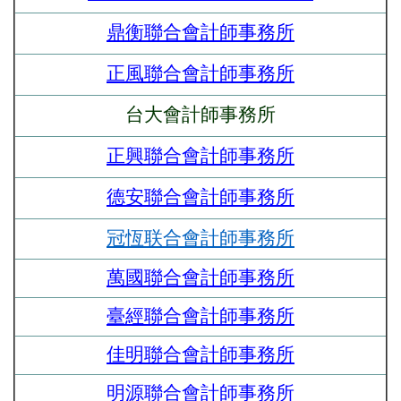
鼎衡聯合會計師事務所
正風聯合會計師事務所
台大會計師事務所
正興聯合會計師事務所
德安聯合會計師事務所
冠恆联合
會計師事務所
萬國聯合會計師事務所
臺經聯合會計師事務所
佳明聯合會計師事務所
明源聯合會計師事務所